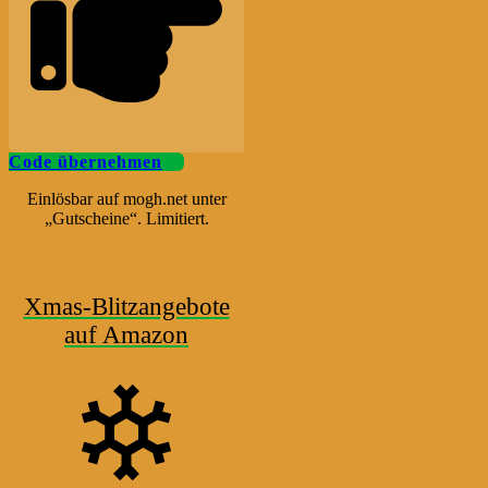
Code übernehmen
Einlösbar auf mogh.net unter
„Gutscheine“. Limitiert.
Xmas-Blitzangebote
auf Amazon